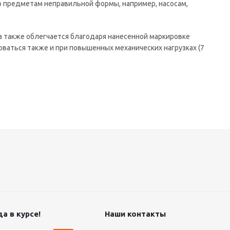
 предметам неправильной формы, например, насосам,
а также облегчается благодаря нанесенной маркировке
ваться также и при повышенных механических нагрузках (7
а в курсе!
Наши контакты