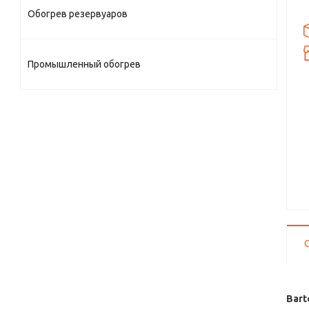
Обогрев резервуаров
Промышленный обогрев
Bart