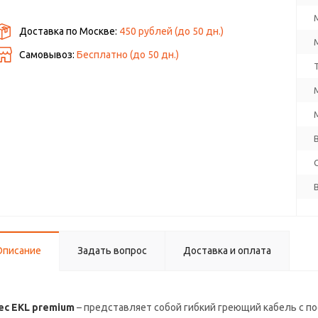
Доставка по Москве:
450 рублей
(до
50
дн.)
Самовывоз:
Бесплатно (до
50
дн.)
Описание
Задать вопрос
Доставка и оплата
ec EKL premium
– представляет собой гибкий греющий кабель с 