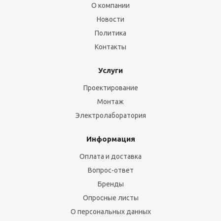
О компании
Новости
Политика
Контакты
Услуги
Проектирование
Монтаж
Электролаборатория
Информация
Оплата и доставка
Вопрос-ответ
Бренды
Опросные листы
О персональных данных