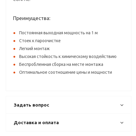
Преимущества:
Постоянная выходная мощность на 1 м
Стоек к пароочистке
Легкий монтаж
Высокая стойкость к химическому воздействию
Беспроблемная сборка на месте монтажа
Оптимальное соотношение цены и мощности
Задать вопрос
Доставка и оплата