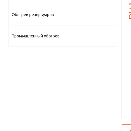
Обогрев резервуаров
Промышленный обогрев