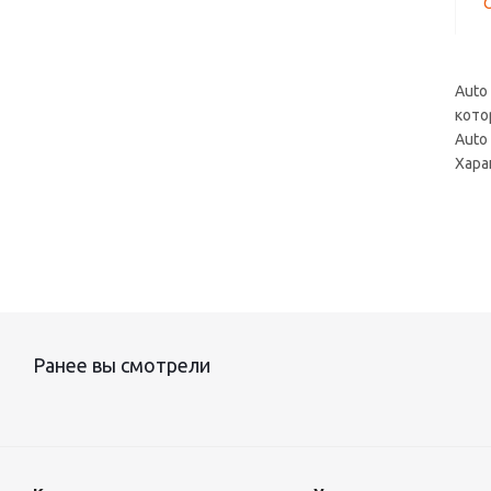
Auto
кото
Auto
Хара
Ранее вы смотрели