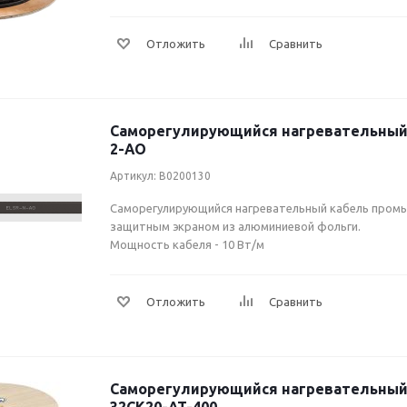
Саморегулирующийся нагревательный 
2-AO
Артикул: B0200130
Cаморегулирующийся нагревательный кабель промы
защитным экраном из алюминиевой фольги.
Мощность кабеля - 10 Вт/м
Саморегулирующийся нагревательный 