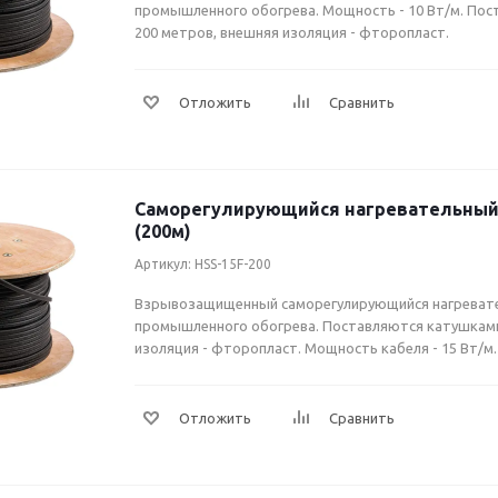
промышленного обогрева. Мощность - 10 Вт/м. Пос
200 метров, внешняя изоляция - фторопласт.
Саморегулирующийся нагревательный 
(200м)
Артикул: HSS-15F-200
Взрывозащищенный саморегулирующийся нагревате
промышленного обогрева. Поставляются катушками
изоляция - фторопласт. Мощность кабеля - 15 Вт/м.