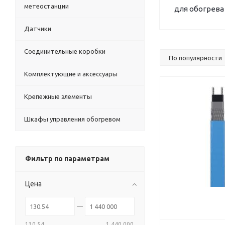
метеостанции
для обогрева
Датчики
Соединительные коробки
Комплектующие и аксессуары
Крепежные элементы
Шкафы управления обогревом
Фильтр по параметрам
Цена
130.54
1 440 000