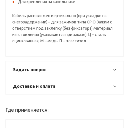
Для крепления на капельнике
Кабель расположен вертикально (при укладке на
снегозадержании) – для зажимов типа СР О Зажим с
отверстием под заклепку (без фиксатора) Материал
изготовления (указывается при заказе): Ц – сталь
оцинкованная, М – медь, П – пластизол.
Задать вопрос
Доставка и оплата
Где применяется: