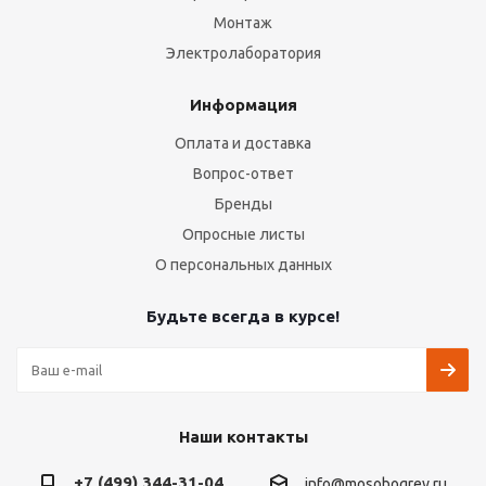
Монтаж
Электролаборатория
Информация
Оплата и доставка
Вопрос-ответ
Бренды
Опросные листы
О персональных данных
Будьте всегда в курсе!
Наши контакты
+7 (499) 344-31-04
info@mosobogrev.ru