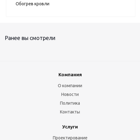
Обогрев кровли
Ранее вы смотрели
Компания
О компании
Новости
Политика
Контакты
Услуги
Проектирование