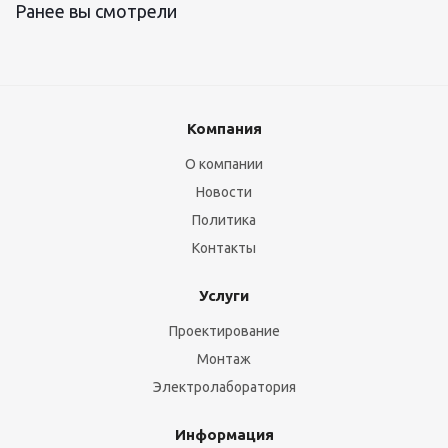
Ранее вы смотрели
Компания
О компании
Новости
Политика
Контакты
Услуги
Проектирование
Монтаж
Электролаборатория
Информация