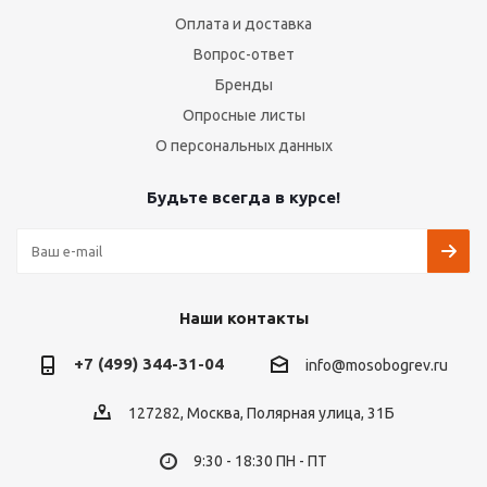
Оплата и доставка
Вопрос-ответ
Бренды
Опросные листы
О персональных данных
Будьте всегда в курсе!
Наши контакты
+7 (499) 344-31-04
info@mosobogrev.ru
127282, Москва, Полярная улица, 31Б
9:30 - 18:30 ПН - ПТ