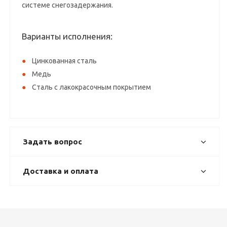
системе снегозадержания.
Варианты исполнения:
Цинкованная сталь
Медь
Сталь с лакокрасочным покрытием
Задать вопрос
Доставка и оплата