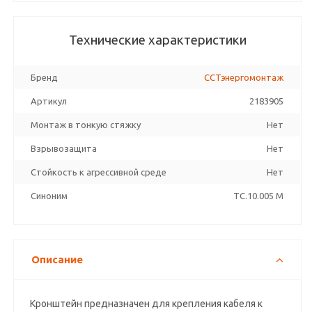
Технические характеристики
Бренд
ССТэнергомонтаж
Артикул
2183905
Монтаж в тонкую стяжку
Нет
Взрывозащита
Нет
Стойкость к агрессивной среде
Нет
Синоним
TC.10.005 M
Описание
Кронштейн предназначен для крепления кабеля к