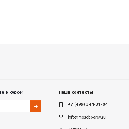
а в курсе!
Наши контакты
+7 (499) 344-31-04
info@mosobogrev.ru