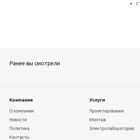
С
Ранее вы смотрели
Компания
Услуги
О компании
Проектирование
Новости
Монтаж
Политика
Электролаборатория
Контакты