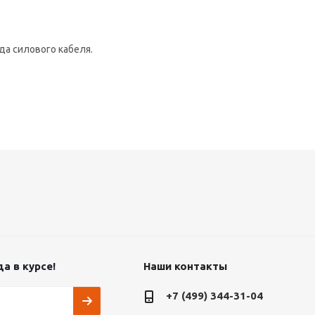
да силового кабеля.
а в курсе!
Наши контакты
+7 (499) 344-31-04