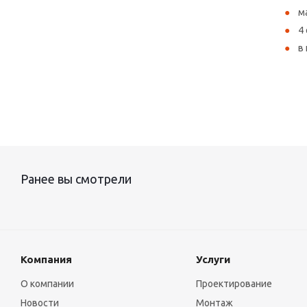
м
4
в
Ранее вы смотрели
Компания
Услуги
О компании
Проектирование
Новости
Монтаж