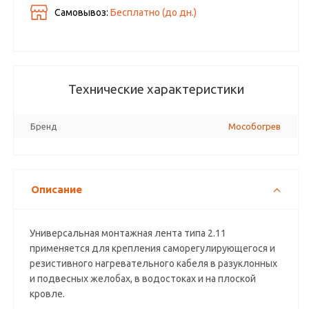
Самовывоз:
Бесплатно (до
дн.)
Технические характеристики
Бренд
Мособогрев
Описание
Универсальная монтажная лента типа 2.11
применяется для крепления саморегулирующегося и
резистивного нагревательного кабеля в разуклонных
и подвесных желобах, в водостоках и на плоской
кровле.