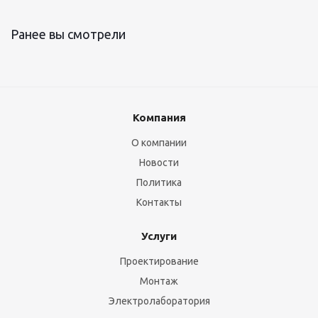
Ранее вы смотрели
Компания
О компании
Новости
Политика
Контакты
Услуги
Проектирование
Монтаж
Электролаборатория