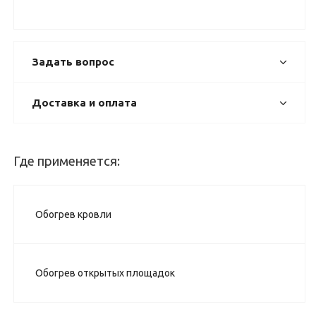
Задать вопрос
Доставка и оплата
Где применяется:
Обогрев кровли
Обогрев открытых площадок