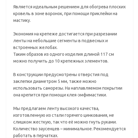
Является идеальным решением для обогрева плоских
кровель в зоне воронок, при помощи приклейки на
мастику.
Экономия на крепеже достигается при разрезании
ленты на небольшие сегменты в подвесных и
встроенных желобах.
Таким образов из одного изделия длиной 117 см
можно получить до 10 крепежных элементов.
В конструкции предусмотрены отверстия под
заклепки диаметром 5 мм, также можно
использовать саморезы. На наплавляемом покрытии
она крепится при помощи клея-эмфимастики.
Мы предлагаем ленту высокого качества,
изготовленную из стали горячего цинкования, не
слишком жесткую, так что её можно гнуть руками.
Количество заусенцев – минимальное. Рекомендуется
работать в перчатках.