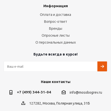
Информация
Оплата и доставка
Вопрос-ответ
Бренды
Опросные листы
О персональных данных
Будьте всегда в курсе!
Наши контакты
+7 (499) 344-31-04
info@mosobogrev.ru
127282, Москва, Полярная улица, 31Б