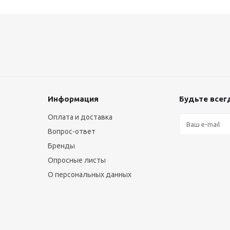
Информация
Будьте всегд
Оплата и доставка
Вопрос-ответ
Бренды
Опросные листы
О персональных данных