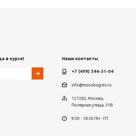
а в курсе!
Наши контакты
+7 (499) 344-31-04
info@mosobogrev.ru
127282, Москва,
Полярная улица, 31Б
9:30 - 18:30 ПН - ПТ