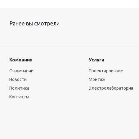
Ранее вы смотрели
Компания
Услуги
О компании
Проектирование
Новости
Монтаж
Политика
Электролаборатория
Контакты