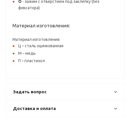
О
- зажим с отверстием под заклепку (без
фиксатора)
Материал изготовления:
Материал изготовления:
Ц – сталь оцинкованная
М – медь
П – пластизол
Задать вопрос
Доставка и оплата