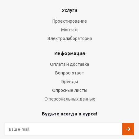
Услуги
Проектирование
Монтаж
Электролаборатория
Информация
Оплата и доставка
Вопрос-ответ
Бренды
Опросные листы
О персональных данных
Будьте всегда в курсе!