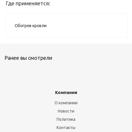
Где применяется:
Обогрев кровли
Ранее вы смотрели
Компания
О компании
Новости
Политика
Контакты