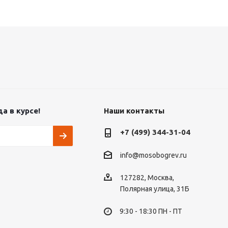
а в курсе!
Наши контакты
+7 (499) 344-31-04
info@mosobogrev.ru
127282, Москва,
Полярная улица, 31Б
9:30 - 18:30 ПН - ПТ