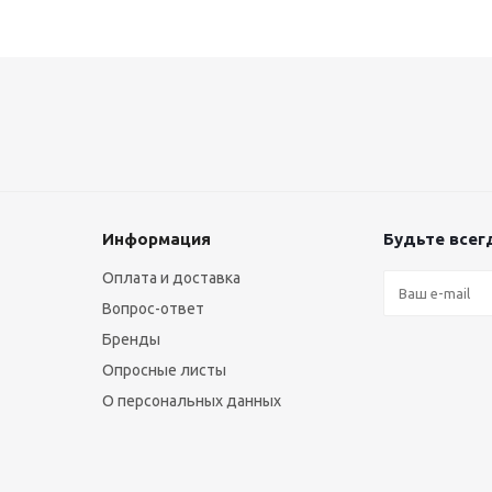
Информация
Будьте всегд
Оплата и доставка
Вопрос-ответ
Бренды
Опросные листы
О персональных данных