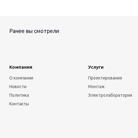
Ранее вы смотрели
Компания
Услуги
О компании
Проектирование
Новости
Монтаж
Политика
Электролаборатория
Контакты