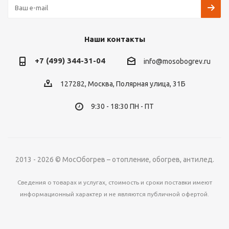
Наши контакты
+7 (499) 344-31-04
info@mosobogrev.ru
127282, Москва, Полярная улица, 31Б
9:30 - 18:30 ПН - ПТ
2013 - 2026 © МосОбогрев – отопление, обогрев, антилед.
Сведения о товарах и услугах, стоимость и сроки поставки имеют
информационный характер и не являются публичной офертой.