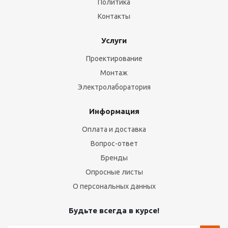
Политика
Контакты
Услуги
Проектирование
Монтаж
Электролаборатория
Информация
Оплата и доставка
Вопрос-ответ
Бренды
Опросные листы
О персональных данных
Будьте всегда в курсе!