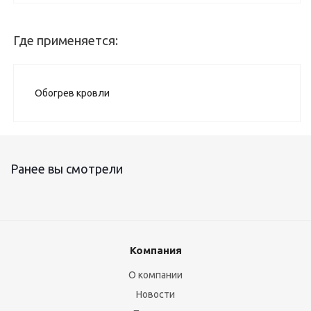
Где применяется:
Обогрев кровли
Ранее вы смотрели
Компания
О компании
Новости