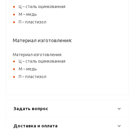
Ц – сталь оцинкованная
М – медь
П – пластизол
Материал изготовления:
Материал изготовления:
Ц – сталь оцинкованная
М – медь
П – пластизол
Задать вопрос
Доставка и оплата