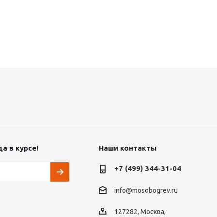
а в курсе!
Наши контакты
+7 (499) 344-31-04
info@mosobogrev.ru
127282, Москва,