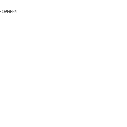
 сечения;