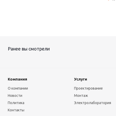
Ранее вы смотрели
Компания
Услуги
О компании
Проектирование
Новости
Монтаж
Политика
Электролаборатория
Контакты