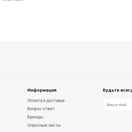
Информация
Будьте всегд
Оплата и доставка
Вопрос-ответ
Бренды
Опросные листы