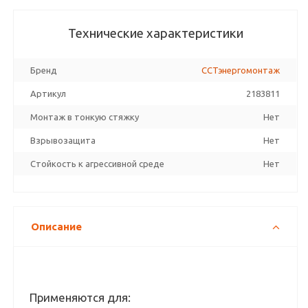
Технические характеристики
Бренд
ССТэнергомонтаж
Артикул
2183811
Монтаж в тонкую стяжку
Нет
Взрывозащита
Нет
Стойкость к агрессивной среде
Нет
Описание
Применяются для: