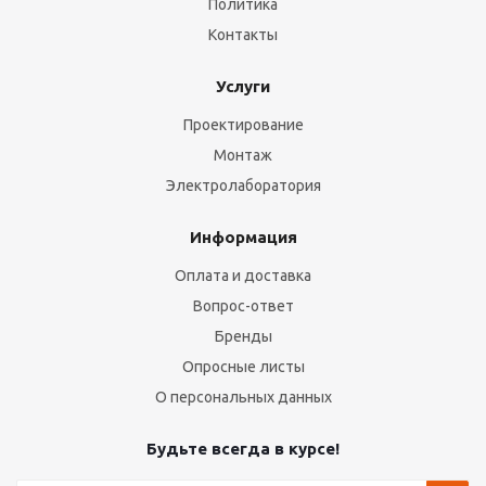
Политика
Контакты
Услуги
Проектирование
Монтаж
Электролаборатория
Информация
Оплата и доставка
Вопрос-ответ
Бренды
Опросные листы
О персональных данных
Будьте всегда в курсе!