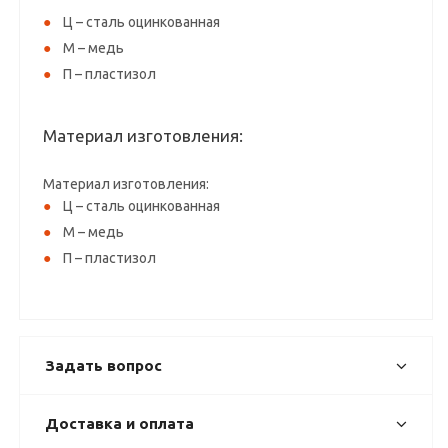
Ц – сталь оцинкованная
М – медь
П – пластизол
Материал изготовления:
Материал изготовления:
Ц – сталь оцинкованная
М – медь
П – пластизол
Задать вопрос
Доставка и оплата