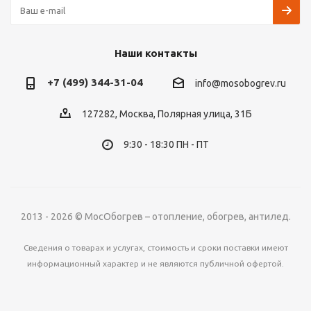
Наши контакты
+7 (499) 344-31-04
info@mosobogrev.ru
127282, Москва, Полярная улица, 31Б
9:30 - 18:30 ПН - ПТ
2013 - 2026 © МосОбогрев – отопление, обогрев, антилед.
Сведения о товарах и услугах, стоимость и сроки поставки имеют
информационный характер и не являются публичной офертой.