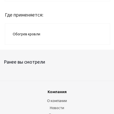
Где применяется:
Обогрев кровли
Ранее вы смотрели
Компания
О компании
Новости