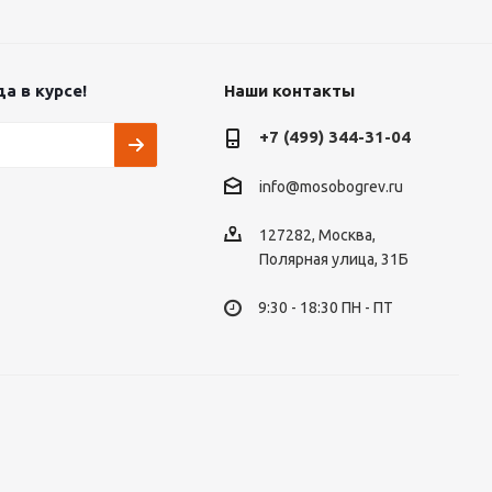
а в курсе!
Наши контакты
+7 (499) 344-31-04
info@mosobogrev.ru
127282, Москва,
Полярная улица, 31Б
9:30 - 18:30 ПН - ПТ