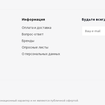
Информация
Будьте всегд
Оплата и доставка
Вопрос-ответ
Бренды
Опросные листы
О персональных данных
формационный характер и не являются публичной офертой.