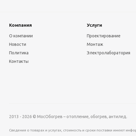
Компания
Услуги
О компании
Проектирование
Новости
Монтаж
Политика
Электролаборатория
Контакты
2013 - 2026 © МосОбогрев – отопление, обогрев, антилед.
Сведения о товарах и услугах, стоимость и сроки поставки имеют ин