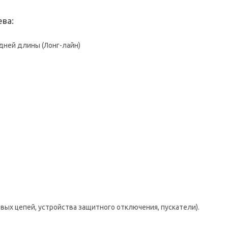
ва:
дней длины (Лонг-лайн)
вых цепей, устройства защитного отключения, пускатели).