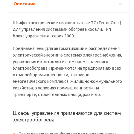
Описание
Шкафы электрические низковольтные ТС (ТеплоСкат)
для управления системами обогрева кровли. Тип
блока управления - серия 2000.
Предназначены для автоматизации и распределения
электрической энергии в системах электроснабжения,
управления и контроля систем промышленного
электрообогрева. Применяются на предприятиях всех
отраслей промышленности, топливно-
энергетического комплекса, жилищно-коммунального
хозяйства, в условиях промышленности, на
транспорте, строительных площадках и др.
Шкафы управления применяются для систем
электрообогрева: