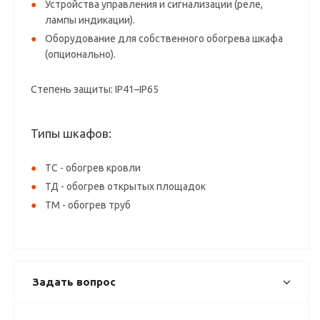
Устройства управления и сигнализации (реле,
лампы индикации).
Оборудование для собственного обогрева шкафа
(опционально).
Степень защиты: IP41–IP65
Типы шкафов:
ТС - обогрев кровли
ТД - обогрев открытых площадок
ТМ - обогрев труб
Задать вопрос