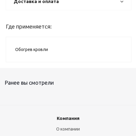
Доставка и оплата
Где применяется:
Обогрев кровли
Ранее вы смотрели
Компания
О компании