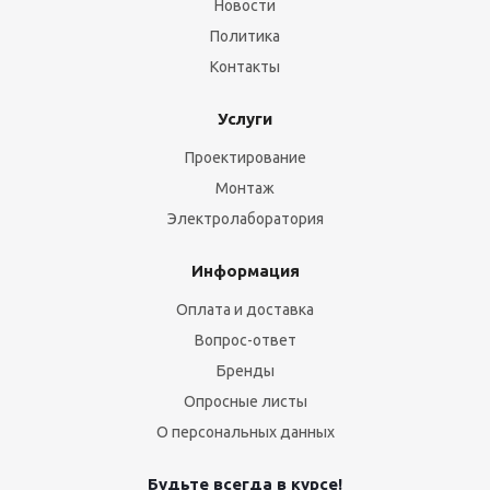
Новости
Политика
Контакты
Услуги
Проектирование
Монтаж
Электролаборатория
Информация
Оплата и доставка
Вопрос-ответ
Бренды
Опросные листы
О персональных данных
Будьте всегда в курсе!