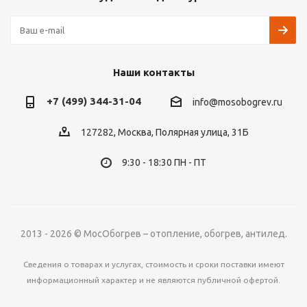
Наши контакты
+7 (499) 344-31-04
info@mosobogrev.ru
127282, Москва, Полярная улица, 31Б
9:30 - 18:30 ПН - ПТ
2013 - 2026 © МосОбогрев – отопление, обогрев, антилед.
Сведения о товарах и услугах, стоимость и сроки поставки имеют
информационный характер и не являются публичной офертой.