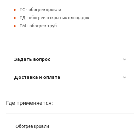
ТС - обогрев кровли
ТД - обогрев открытых площадок
ТМ - обогрев труб
Задать вопрос
Доставка и оплата
Где применяется:
Обогрев кровли