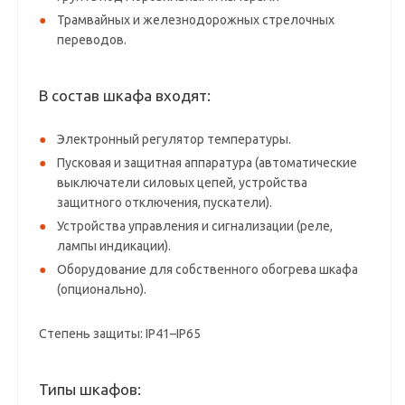
Трамвайных и железнодорожных стрелочных
переводов.
В состав шкафа входят:
Электронный регулятор температуры.
Пусковая и защитная аппаратура (автоматические
выключатели силовых цепей, устройства
защитного отключения, пускатели).
Устройства управления и сигнализации (реле,
лампы индикации).
Оборудование для собственного обогрева шкафа
(опционально).
Степень защиты: IP41–IP65
Типы шкафов: