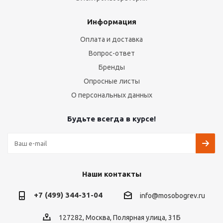
Информация
Оплата и доставка
Вопрос-ответ
Бренды
Опросные листы
О персональных данных
Будьте всегда в курсе!
Наши контакты
+7 (499) 344-31-04
info@mosobogrev.ru
127282, Москва, Полярная улица, 31Б