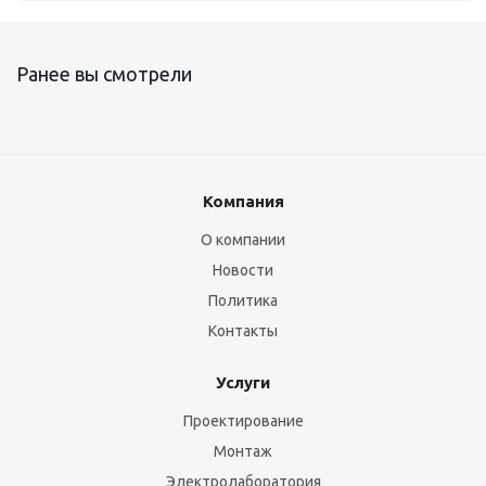
Ранее вы смотрели
Компания
О компании
Новости
Политика
Контакты
Услуги
Проектирование
Монтаж
Электролаборатория