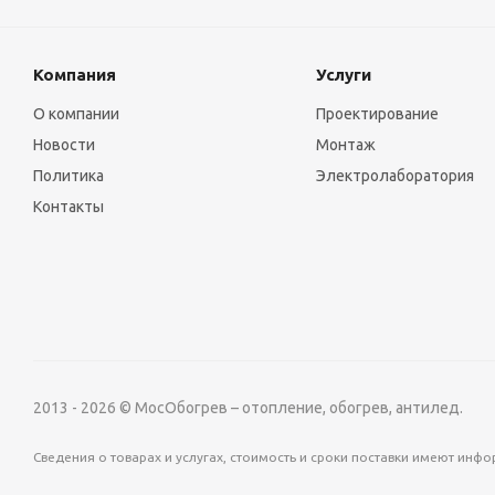
Компания
Услуги
О компании
Проектирование
Новости
Монтаж
Политика
Электролаборатория
Контакты
2013 - 2026 © МосОбогрев – отопление, обогрев, антилед.
Сведения о товарах и услугах, стоимость и сроки поставки имеют ин