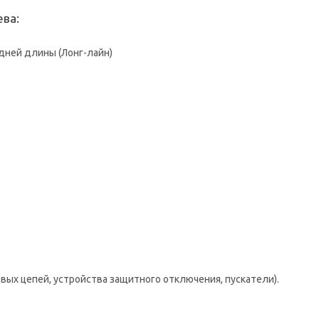
ва:
дней длины (Лонг-лайн)
вых цепей, устройства защитного отключения, пускатели).