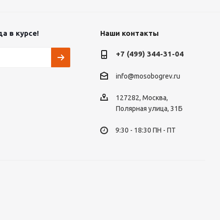
а в курсе!
Наши контакты
+7 (499) 344-31-04
info@mosobogrev.ru
127282, Москва,
Полярная улица, 31Б
9:30 - 18:30 ПН - ПТ