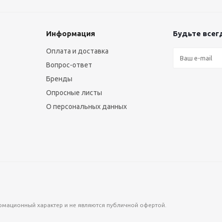
Информация
Будьте всегд
Оплата и доставка
Вопрос-ответ
Бренды
Опросные листы
О персональных данных
формационный характер и не являются публичной офертой.