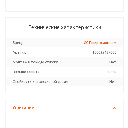
Технические характеристики
Бренд
ССТэнергомонтаж
Артикул
100035467000
Монтаж в тонкую стяжку
Нет
Взрывозащита
Есть
Стойкость к агрессивной среде
Нет
Описание