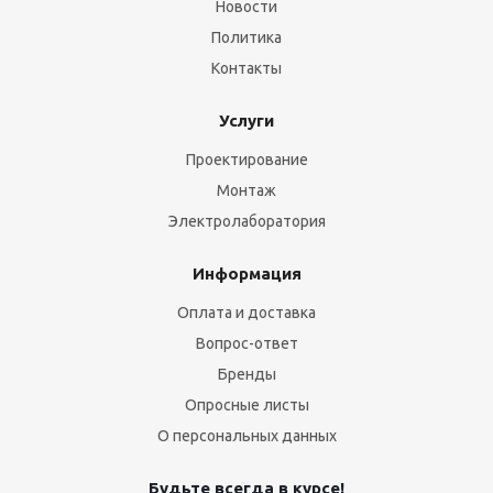
Новости
Политика
Контакты
Услуги
Проектирование
Монтаж
Электролаборатория
Информация
Оплата и доставка
Вопрос-ответ
Бренды
Опросные листы
О персональных данных
Будьте всегда в курсе!