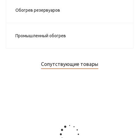
Обогрев резервуаров
Промышленный обогрев
Сопутствующие товары