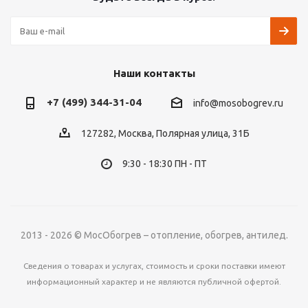
Наши контакты
+7 (499) 344-31-04
info@mosobogrev.ru
127282, Москва, Полярная улица, 31Б
9:30 - 18:30 ПН - ПТ
2013 - 2026 © МосОбогрев – отопление, обогрев, антилед.
Сведения о товарах и услугах, стоимость и сроки поставки имеют
информационный характер и не являются публичной офертой.