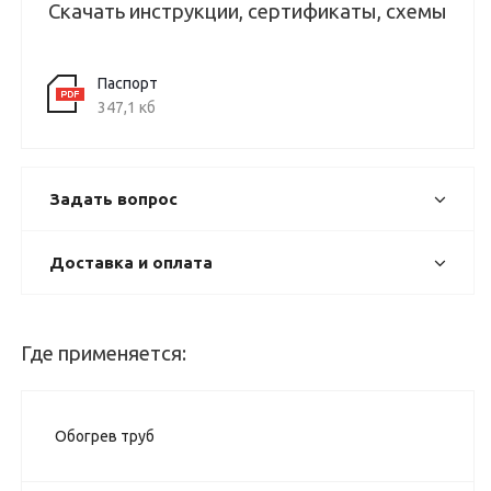
Скачать инструкции, сертификаты, схемы
Паспорт
347,1 кб
Задать вопрос
Доставка и оплата
Где применяется:
Обогрев труб