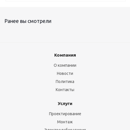
Ранее вы смотрели
Компания
О компании
Новости
Политика
Контакты
Услуги
Проектирование
Монтаж