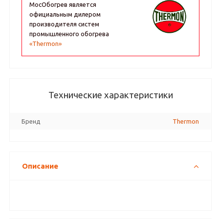
МосОбогрев является
официальным дилером
производителя систем
промышленного обогрева
«Thermon»
Технические характеристики
Бренд
Thermon
Описание