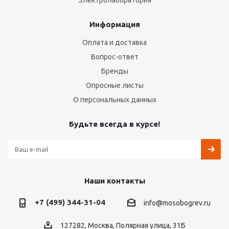
Электролаборатория
Информация
Оплата и доставка
Вопрос-ответ
Бренды
Опросные листы
О персональных данных
Будьте всегда в курсе!
Наши контакты
+7 (499) 344-31-04
info@mosobogrev.ru
127282, Москва, Полярная улица, 31Б