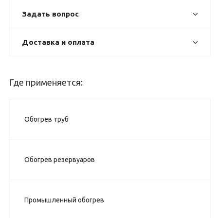
Задать вопрос
Доставка и оплата
Где применяется:
Обогрев труб
Обогрев резервуаров
Промышленный обогрев