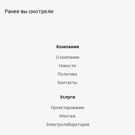
Ранее вы смотрели
Компания
О компании
Новости
Политика
Контакты
Услуги
Проектирование
Монтаж
Электролаборатория