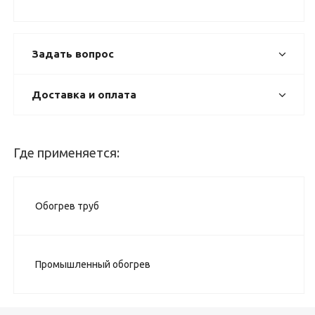
Задать вопрос
Доставка и оплата
Где применяется:
Обогрев труб
Промышленный обогрев