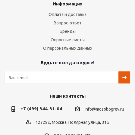
Информация
Оплата и доставка
Вопрос-ответ
Бренды
Опросные листы
О персональных данных
Будьте всегда в курсе!
Наши контакты
+7 (499) 344-31-04
info@mosobogrev.ru
127282, Москва, Полярная улица, 31Б