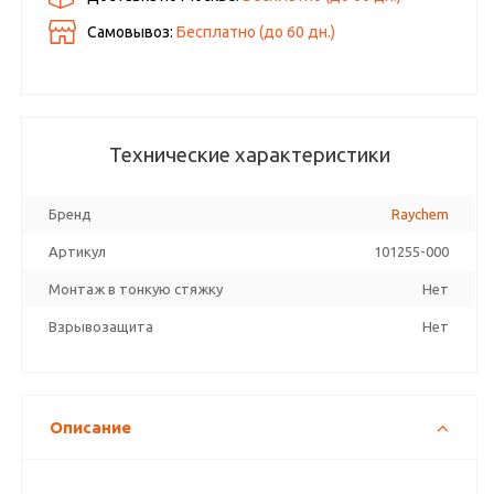
Самовывоз:
Бесплатно (до
60
дн.)
Технические характеристики
Бренд
Raychem
Артикул
101255-000
Монтаж в тонкую стяжку
Нет
Взрывозащита
Нет
Описание