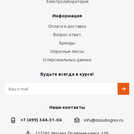
Электролаборатория
Информация
Оплата и доставка
Вопрос-ответ
Бренды
Опросные листы
О персональных данных
Будьте всегда в курсе!
Наши контакты
+7 (499) 344-31-04
info@mosobogrev.ru
127282, Москва, Полярная улица, 31Б