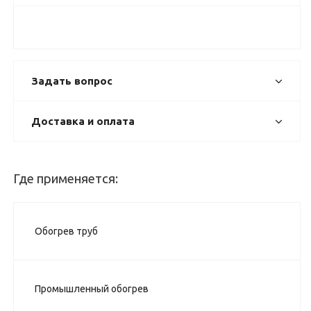
Задать вопрос
Доставка и оплата
Где применяется:
Обогрев труб
Промышленный обогрев