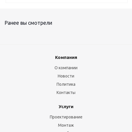
Ранее вы смотрели
Компания
О компании
Новости
Политика
Контакты
Услуги
Проектирование
Монтаж