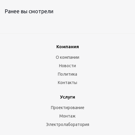
Ранее вы смотрели
Компания
О компании
Новости
Политика
Контакты
Услуги
Проектирование
Монтаж
Электролаборатория