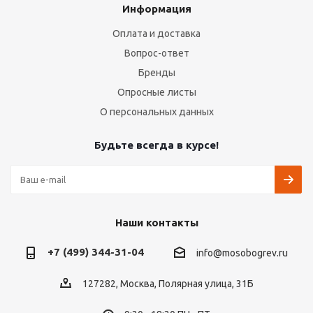
Информация
Оплата и доставка
Вопрос-ответ
Бренды
Опросные листы
О персональных данных
Будьте всегда в курсе!
Наши контакты
+7 (499) 344-31-04
info@mosobogrev.ru
127282, Москва, Полярная улица, 31Б