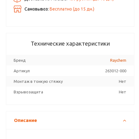
Самовывоз:
Бесплатно (до
15
дн.)
Технические характеристики
Бренд
Raychem
Артикул
263012-000
Монтаж в тонкую стяжку
Нет
Взрывозащита
Нет
Описание