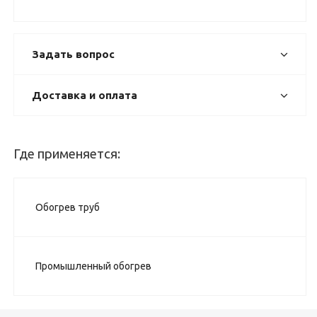
Задать вопрос
Доставка и оплата
Где применяется:
Обогрев труб
Промышленный обогрев