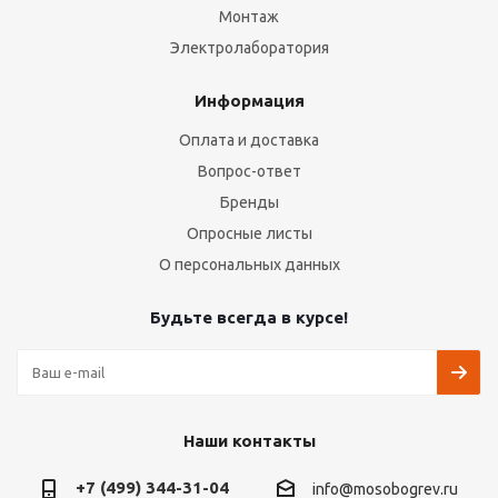
Монтаж
Электролаборатория
Информация
Оплата и доставка
Вопрос-ответ
Бренды
Опросные листы
О персональных данных
Будьте всегда в курсе!
Наши контакты
+7 (499) 344-31-04
info@mosobogrev.ru