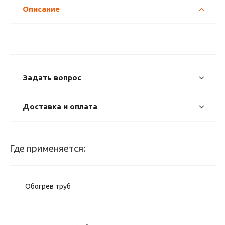
Описание
Задать вопрос
Доставка и оплата
Где применяется:
Обогрев труб