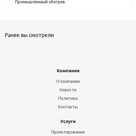
Промышленный обогрев
Ранее вы смотрели
Компания
О компании
Новости
Политика
Контакты
Услуги
Проектирование