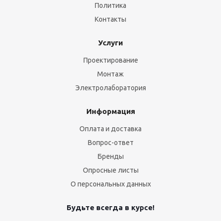
Политика
Контакты
Услуги
Проектирование
Монтаж
Электролаборатория
Информация
Оплата и доставка
Вопрос-ответ
Бренды
Опросные листы
О персональных данных
Будьте всегда в курсе!