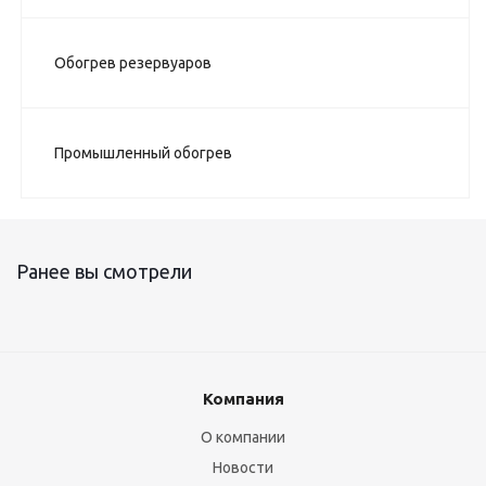
Обогрев резервуаров
Промышленный обогрев
Ранее вы смотрели
Компания
О компании
Новости