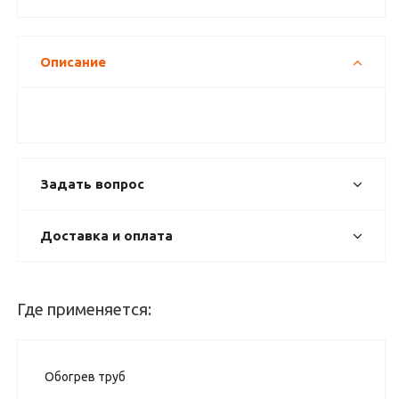
Описание
Задать вопрос
Доставка и оплата
Где применяется:
Обогрев труб