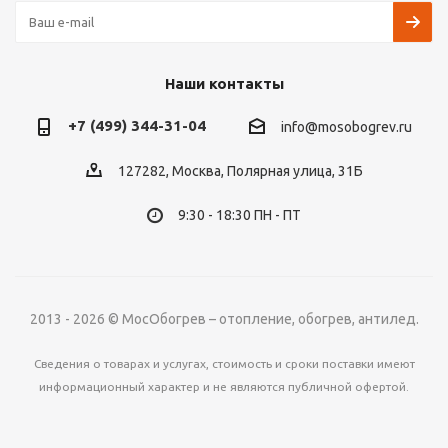
Наши контакты
+7 (499) 344-31-04
info@mosobogrev.ru
127282, Москва, Полярная улица, 31Б
9:30 - 18:30 ПН - ПТ
2013 - 2026 © МосОбогрев – отопление, обогрев, антилед.
Сведения о товарах и услугах, стоимость и сроки поставки имеют
информационный характер и не являются публичной офертой.