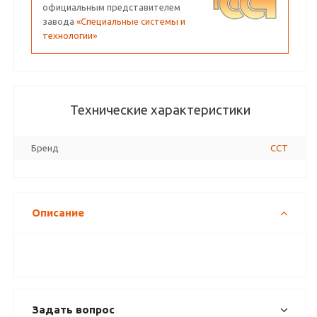
официальным представителем
завода
«Специальные системы и
технологии»
Технические характеристики
Бренд
ССТ
Описание
Задать вопрос