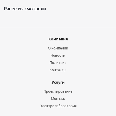
Ранее вы смотрели
Компания
О компании
Новости
Политика
Контакты
Услуги
Проектирование
Монтаж
Электролаборатория