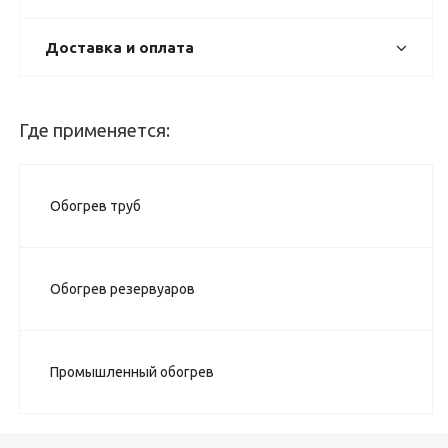
Доставка и оплата
Где применяется:
Обогрев труб
Обогрев резервуаров
Промышленный обогрев