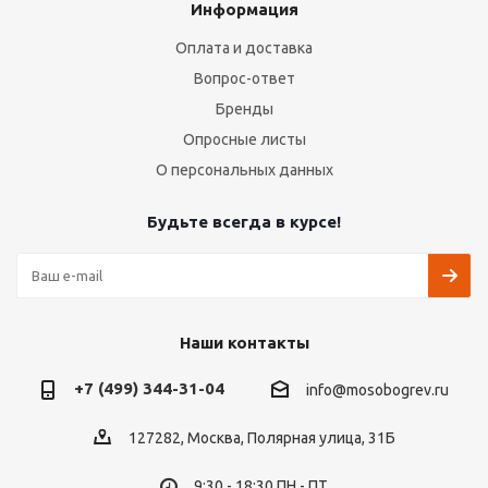
Информация
Оплата и доставка
Вопрос-ответ
Бренды
Опросные листы
О персональных данных
Будьте всегда в курсе!
Наши контакты
+7 (499) 344-31-04
info@mosobogrev.ru
127282, Москва, Полярная улица, 31Б
9:30 - 18:30 ПН - ПТ