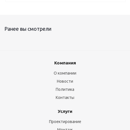
Ранее вы смотрели
Компания
О компании
Новости
Политика
Контакты
Услуги
Проектирование
Монтаж