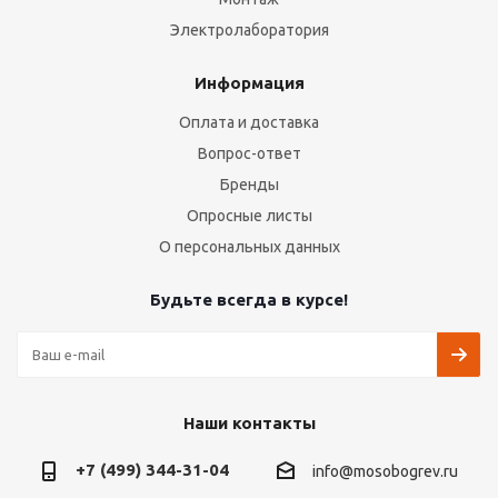
Электролаборатория
Информация
Оплата и доставка
Вопрос-ответ
Бренды
Опросные листы
О персональных данных
Будьте всегда в курсе!
Наши контакты
+7 (499) 344-31-04
info@mosobogrev.ru