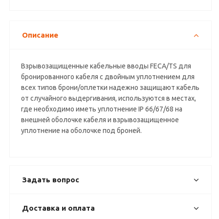
Описание
Взрывозащищенные кабельные вводы FECA/TS для
бронированного кабеля с двойным уплотнением для
всех типов брони/оплетки надежно защищают кабель
от случайного выдергивания, используются в местах,
где необходимо иметь уплотнение IP 66/67/68 на
внешней оболочке кабеля и взрывозащищенное
уплотнение на оболочке под броней.
Задать вопрос
Доставка и оплата