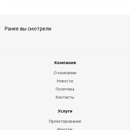
Ранее вы смотрели
Компания
О компании
Новости
Политика
Контакты
Услуги
Проектирование
Монтаж