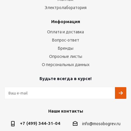
Электролаборатория
Информация
Оплата и доставка
Вопрос-ответ
Бренды
Опросные листы
О персональных данных
Будьте всегда в курсе!
Наши контакты
+7 (499) 344-31-04
info@mosobogrev.ru