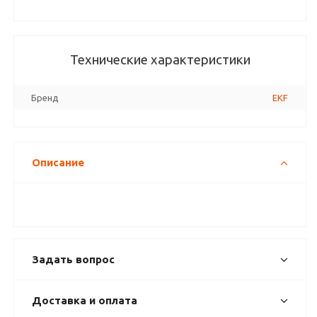
Технические характеристики
Бренд
EKF
Описание
Задать вопрос
Доставка и оплата