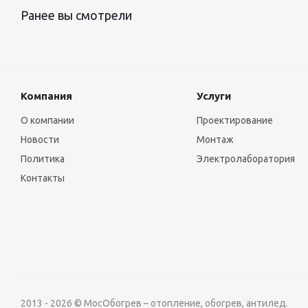
Ранее вы смотрели
Компания
Услуги
О компании
Проектирование
Новости
Монтаж
Политика
Электролаборатория
Контакты
2013 - 2026 © МосОбогрев – отопление, обогрев, антилед.