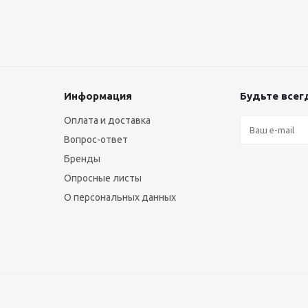
Информация
Будьте всегд
Оплата и доставка
Вопрос-ответ
Бренды
Опросные листы
О персональных данных