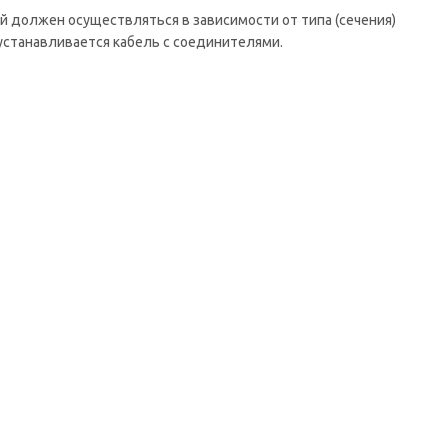
й должен осуществляться в зависимости от типа (сечения)
устанавливается кабель с соединителями.