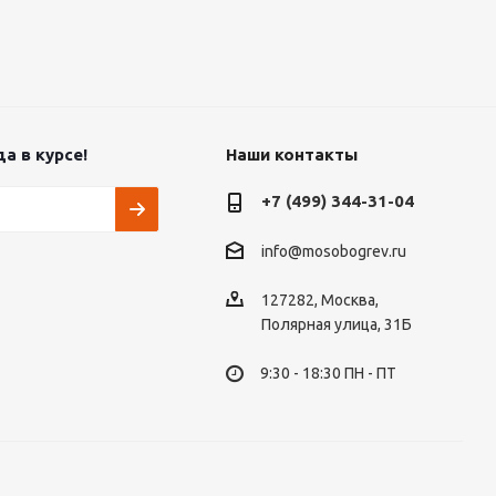
а в курсе!
Наши контакты
+7 (499) 344-31-04
info@mosobogrev.ru
127282, Москва,
Полярная улица, 31Б
9:30 - 18:30 ПН - ПТ